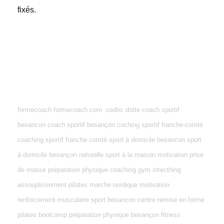
fixés.
formecoach formecoach.com cedric dotte coach sportif
besancon coach sportif besançon coching sportif franche-comté
coaching sportif franche comté sport à domicile besancon sport
à domicile besançon naturelle sport à la maison motivation prise
de masse préparation physique coaching gym strecthing
assouplissement pilates marche nordique motivation
renforcement musculaire sport besancon centre remise en forme
pilates bootcamp préparation physique besançon fitness