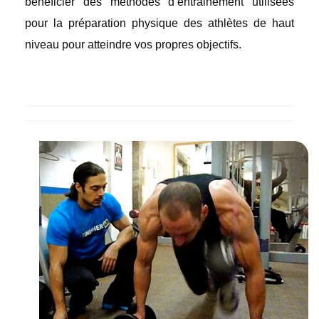
bénéficier des méthodes d’entrainement utilisées
pour la préparation physique des athlètes de haut
niveau pour atteindre vos propres objectifs.