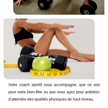
Votre coach sportif vous accompagne, que ce soit
pour votre bien-être ou que vous ayez pour ambition
d'atteindre des qualités physiques de haut niveau.