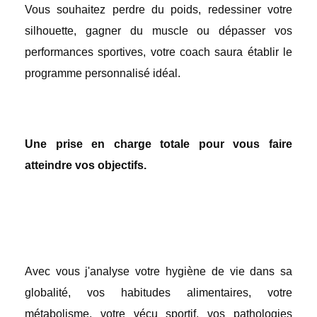
Vous souhaitez perdre du poids, redessiner votre
silhouette, gagner du muscle ou dépasser vos
performances sportives, votre coach saura établir le
programme personnalisé idéal.
Une prise en charge totale pour vous faire
atteindre vos objectifs.
Avec vous j'analyse votre hygiène de vie dans sa
globalité, vos habitudes alimentaires, votre
métabolisme, votre vécu sportif, vos pathologies