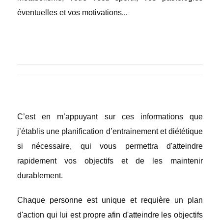
éventuelles et vos motivations...
C’est en m’appuyant sur ces informations que
j’établis une planification d’entrainement et diététique
si nécessaire, qui vous permettra d'atteindre
rapidement vos objectifs et de les maintenir
durablement.
Chaque personne est unique et requière un plan
d'action qui lui est propre afin d'atteindre les objectifs