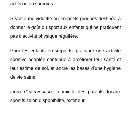
actifs ou en surpoids
.
Séance individuelle ou en petits groupes destinée à
donner le goût du sport aux enfants qui ne pratiquent
pas d'activité physique régulière.
Pour les enfants en surpoids, pratiquer une activité
sportive adaptée contribue à améliorer leur santé et
leur estime de soi, et ancre les bases d'une hygiène
de vie saine.
Lieux d'intervention
: domicile des parents, locaux
sportifs selon disponibilité, extérieur.