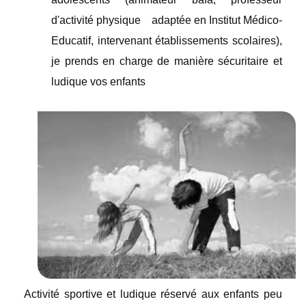
d'activité physique adaptée en Institut Médico-
Educatif, intervenant établissements scolaires),
je prends en charge de manière sécuritaire et
ludique vos enfants
Activité sportive et ludique réservé aux enfants peu