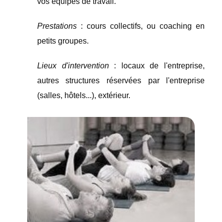
vos équipes de travail.
Prestations
: cours collectifs, ou coaching en
petits groupes.
Lieux d'intervention
: locaux de l'entreprise,
autres structures réservées par l'entreprise
(salles, hôtels...), extérieur.