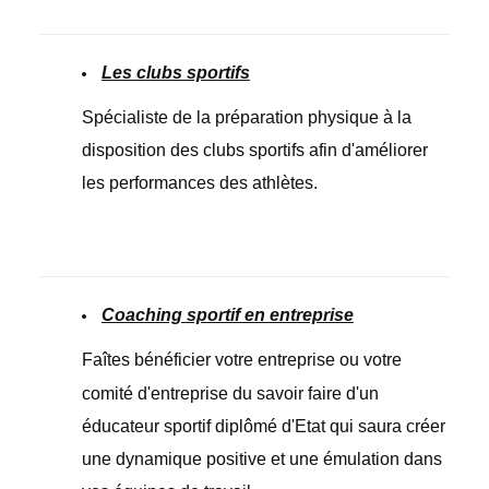
Les clubs sportifs
Spécialiste de la préparation physique à la
disposition des clubs sportifs afin d'améliorer
les performances des athlètes.
Coaching sportif en entreprise
Faîtes
bénéficier votre entreprise ou votre
comité d'entreprise du savoir faire d'un
éducateur
sportif diplômé d'Etat qui saura créer
une dynamique positive et une émulation dans