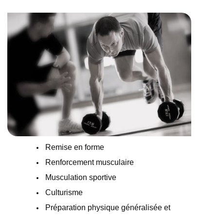
Remise en forme
Renforcement musculaire
Musculation sportive
Culturisme
Préparation physique généralisée et