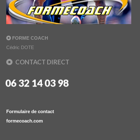
FORME COACH
Cédric DOTE
CONTACT DIRECT
06 32 14 03 98
Formulaire de contact
formecoach.com